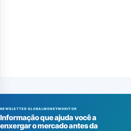
NEWSLETTER GLOBALMONEYMONITOR
Informação que ajuda você a
enxergar o mercado antes da