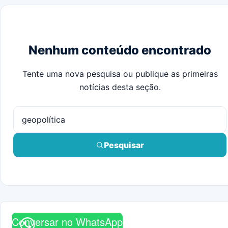
Nenhum conteúdo encontrado
Tente uma nova pesquisa ou publique as primeiras
notícias desta seção.
Pesquisar
por:
Pesquisar
Conversar no WhatsApp