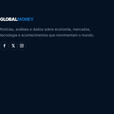
GLOBAL
MONEY
Notícias, análises e dados sobre economia, mercados,
tecnologia e acontecimentos que movimentam o mundo.
Facebook
X
Instagram