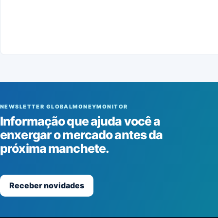
NEWSLETTER GLOBALMONEYMONITOR
Informação que ajuda você a
enxergar o mercado antes da
próxima manchete.
Receber novidades